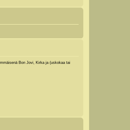
limmäisenä Bon Jovi, Kirka ja (uskokaa tai